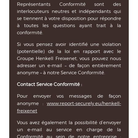
Représentants Conformité sont des
interlocuteurs neutres et indépendants qui
se tiennent à votre disposition pour répondre
à toutes les questions ayant trait à la
conformité.
Si vous pensez avoir identifié une violation
(potentielle) de la loi en rapport avec le
Groupe Henkell Freixenet, vous pouvez nous
adresser un e-mail – de façon entièrement
anonyme – à notre Service Conformité.
Contact Service Conformité :
Pour envoyer vos messages de façon
anonyme :
www.report-securely.eu/henkell-
freixenet
Vous avez également la possibilité d’envoyer
un e-mail au service en charge de la
Conformité au sein de notre entreprise :