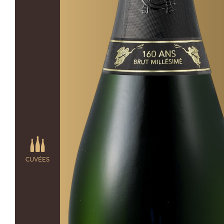
CUVÉES