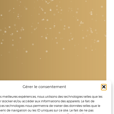
Gérer le consentement
les meilleures expériences, nous utilisons des technologies telles que les
r stocker et/ou accéder aux informations des appareils. Le fait de
 ces technologies nous permettra de traiter des données telles que le
t de navigation ou les ID uniques sur ce site. Le fait de ne pas